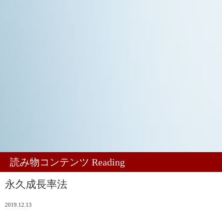
読み物コンテンツ Reading
永久成長率法
2019.12.13